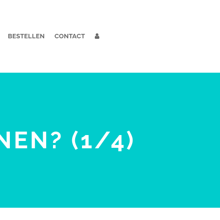
BESTELLEN
CONTACT
NEN? (1/4)