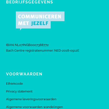
BEDRIJFSGEGEVENS
IBAN: NL07INGB0007388772
Bach Centre registratienummer: NED-2018-0912E
VOORWAARDEN
Ethiekcode
Privacy statement
Algemene leveringsvoorwaarden
Algemene voorwaarden wandelingen