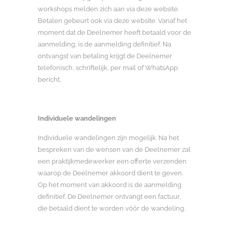
workshops melden zich aan via deze website.
Betalen gebeurt ook via deze website. Vanaf het
moment dat de Deelnemer heeft betaald voor de
aanmelding, is de aanmelding definitief. Na
ontvangst van betaling krijgt de Deelnemer
telefonisch, schriftelijk, per mail of WhatsApp
bericht.
Individuele wandelingen
Individuele wandelingen zijn mogelijk. Na het
bespreken van de wensen van de Deelnemer zal
een praktijkmedewerker een offerte verzenden
waarop de Deelnemer akkoord dient te geven.
Op het moment van akkoord is de aanmelding
definitief. De Deelnemer ontvangt een factuur,
die betaald dient te worden vóór de wandeling.