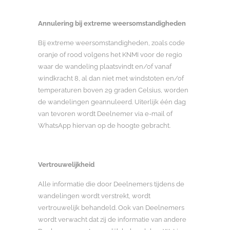
Annulering bij extreme weersomstandigheden
Bij extreme weersomstandigheden, zoals code
oranje of rood volgens het KNMI voor de regio
waar de wandeling plaatsvindt en/of vanaf
windkracht 8, al dan niet met windstoten en/of
temperaturen boven 29 graden Celsius, worden
de wandelingen geannuleerd. Uiterlijk één dag
van tevoren wordt Deelnemer via e-mail of
WhatsApp hiervan op de hoogte gebracht.
Vertrouwelijkheid
Alle informatie die door Deelnemers tijdens de
wandelingen wordt verstrekt, wordt
vertrouwelijk behandeld. Ook van Deelnemers
wordt verwacht dat zij de informatie van andere