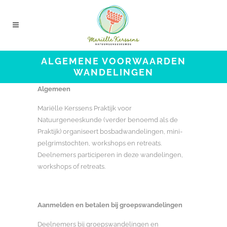
ALGEMENE VOORWAARDEN
WANDELINGEN
Algemeen
Mariëlle Kerssens Praktijk voor
Natuurgeneeskunde (verder benoemd als de
Praktijk) organiseert bosbadwandelingen, mini-
pelgrimstochten, workshops en retreats.
Deelnemers participeren in deze wandelingen,
workshops of retreats.
Aanmelden en betalen bij groepswandelingen
Deelnemers bij groepswandelingen en