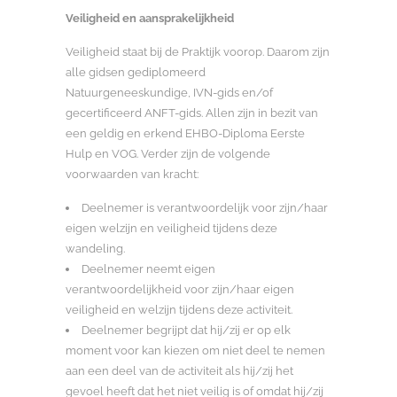
Veiligheid en aansprakelijkheid
Veiligheid staat bij de Praktijk voorop. Daarom zijn
alle gidsen gediplomeerd
Natuurgeneeskundige, IVN-gids en/of
gecertificeerd ANFT-gids. Allen zijn in bezit van
een geldig en erkend EHBO-Diploma Eerste
Hulp en VOG. Verder zijn de volgende
voorwaarden van kracht:
Deelnemer is verantwoordelijk voor zijn/haar
eigen welzijn en veiligheid tijdens deze
wandeling.
Deelnemer neemt eigen
verantwoordelijkheid voor zijn/haar eigen
veiligheid en welzijn tijdens deze activiteit.
Deelnemer begrijpt dat hij/zij er op elk
moment voor kan kiezen om niet deel te nemen
aan een deel van de activiteit als hij/zij het
gevoel heeft dat het niet veilig is of omdat hij/zij