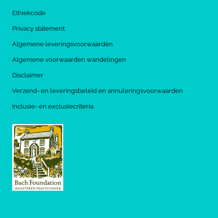
Ethiekcode
Privacy statement
Algemene leveringsvoorwaarden
Algemene voorwaarden wandelingen
Disclaimer
Verzend- en leveringsbeleid en annuleringsvoorwaarden
Inclusie- en exclusiecriteria