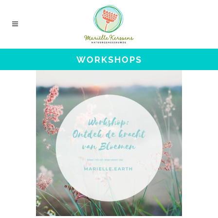
WORKSHOPS