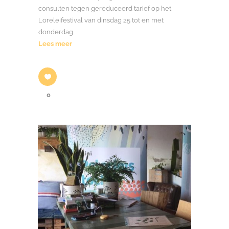
consulten tegen gereduceerd tarief op het
Loreleifestival van dinsdag 25 tot en met
donderdag
Lees meer
0