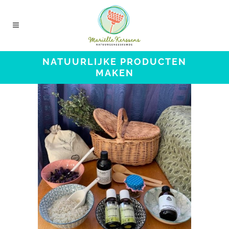
NATUURLIJKE PRODUCTEN
MAKEN