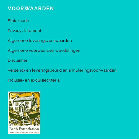
VOORWAARDEN
Ethiekcode
Privacy statement
Algemene leveringsvoorwaarden
Algemene voorwaarden wandelingen
Disclaimer
Verzend- en leveringsbeleid en annuleringsvoorwaarden
Inclusie- en exclusiecriteria