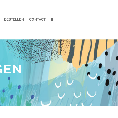
BESTELLEN
CONTACT
GEN