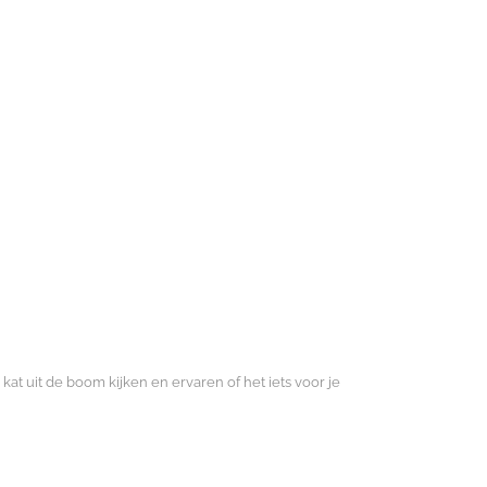
 kat uit de boom kijken en ervaren of het iets voor je