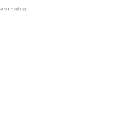
eem uit balans.