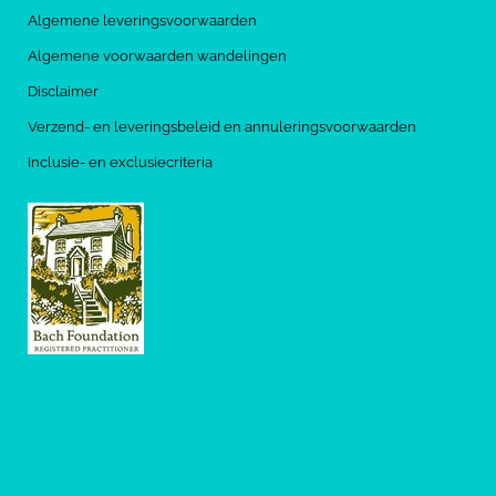
Algemene leveringsvoorwaarden
Algemene voorwaarden wandelingen
Disclaimer
Verzend- en leveringsbeleid en annuleringsvoorwaarden
Inclusie- en exclusiecriteria