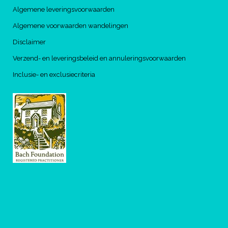
Algemene leveringsvoorwaarden
Algemene voorwaarden wandelingen
Disclaimer
Verzend- en leveringsbeleid en annuleringsvoorwaarden
Inclusie- en exclusiecriteria