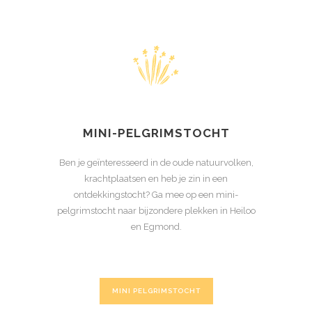
MINI-PELGRIMSTOCHT
Ben je geïnteresseerd in de oude natuurvolken,
krachtplaatsen en heb je zin in een
ontdekkingstocht? Ga mee op een mini-
pelgrimstocht naar bijzondere plekken in Heiloo
en Egmond.
MINI PELGRIMSTOCHT