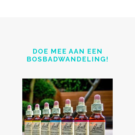
DOE MEE AAN EEN
BOSBADWANDELING!