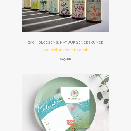
,
BACH BLOESEMS
NATUURGENEESKUNDE
Bach bloesem afspraak
€
85,00