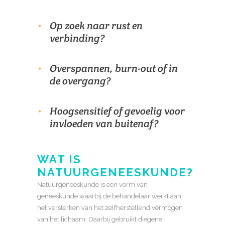
Op zoek naar rust en
verbinding?
Overspannen, burn-out of in
de overgang?
Hoogsensitief of gevoelig voor
invloeden van buitenaf?
WAT IS
NATUURGENEESKUNDE?
Natuurgeneeskunde is een vorm van
geneeskunde waarbij de behandelaar werkt aan
het versterken van het zelfherstellend vermogen
van het lichaam. Daarbij gebruikt diegene