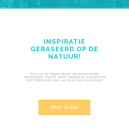
INSPIRATIE
GEBASEERD OP DE
NATUUR!
Wil jij op de hoogte blijven van aankomende
wandelingen, events, leuke weetjes en inspirerende
tips? Meld je dan aan voor de e-mail nieuwsbrief!
MELD JE AAN