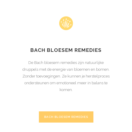
BACH BLOESEM REMEDIES
De Bach bloesem remedies zijn natuurlijke
druppels met de energie van bloemen en bomen.
Zonder toevoegingen. Ze kunnen je herstelproces
ondersteunen om emotioneel meer in balans te
komen.
BACH BLOESEM REMEDIES