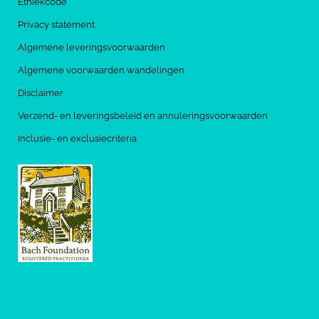
Ethiekcode
Privacy statement
Algemene leveringsvoorwaarden
Algemene voorwaarden wandelingen
Disclaimer
Verzend- en leveringsbeleid en annuleringsvoorwaarden
Inclusie- en exclusiecriteria