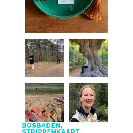
BOSBADEN,
STRIPPENKAART