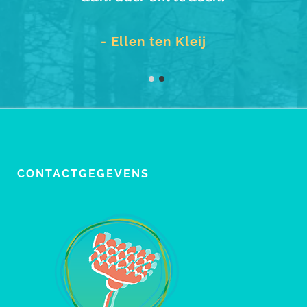
- Ellen ten Kleij
CONTACTGEGEVENS