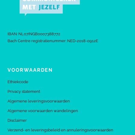
IBAN: NL07INGB0007388772
Bach Centre registratienummer: NED-2018-0912E
VOORWAARDEN
Ethiekcode
Privacy statement
Algemene leveringsvoorwaarden
Algemene voorwaarden wandelingen
Disclaimer
Verzend- en leveringsbeleid en annuleringsvoorwaarden