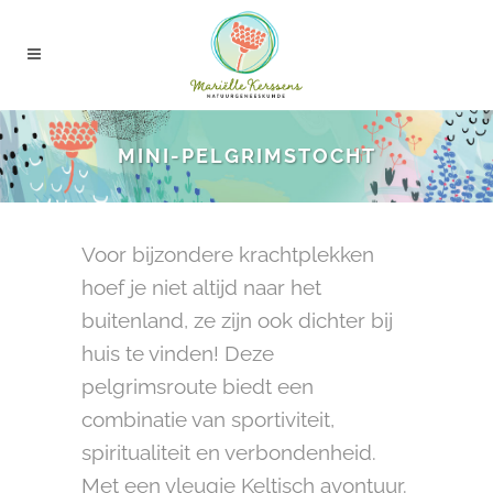
MINI-PELGRIMSTOCHT
Voor bijzondere krachtplekken
hoef je niet altijd naar het
buitenland, ze zijn ook dichter bij
huis te vinden! Deze
pelgrimsroute biedt een
combinatie van sportiviteit,
spiritualiteit en verbondenheid.
Met een vleugje Keltisch avontuur.