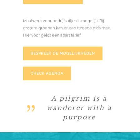
Maatwerk voor bedrijfsuitjes is mogelijk. Bij
grotere groepen kan er een tweede gids mee.
Hiervoor geldt een apart tarief.
BESPREEK DE MOGELIJKHEDEN
CHECK AGENDA
A pilgrim is a
wanderer with a
purpose