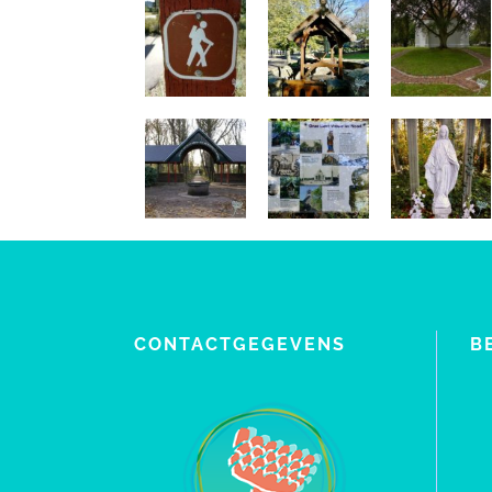
CONTACTGEGEVENS
B