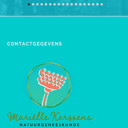
CONTACTGEGEVENS