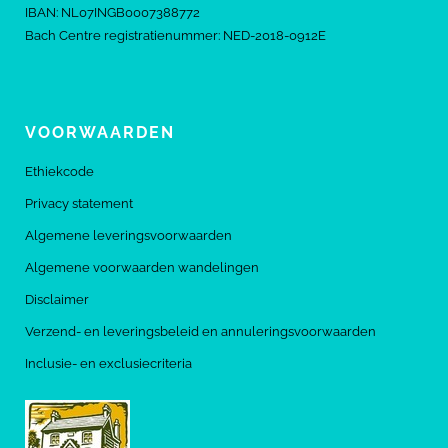
IBAN: NL07INGB0007388772
Bach Centre registratienummer: NED-2018-0912E
VOORWAARDEN
Ethiekcode
Privacy statement
Algemene leveringsvoorwaarden
Algemene voorwaarden wandelingen
Disclaimer
Verzend- en leveringsbeleid en annuleringsvoorwaarden
Inclusie- en exclusiecriteria