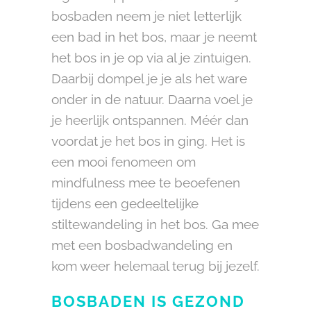
bosbaden neem je niet letterlijk
een bad in het bos, maar je neemt
het bos in je op via al je zintuigen.
Daarbij dompel je je als het ware
onder in de natuur. Daarna voel je
je heerlijk ontspannen. Méér dan
voordat je het bos in ging. Het is
een mooi fenomeen om
mindfulness mee te beoefenen
tijdens een gedeeltelijke
stiltewandeling in het bos. Ga mee
met een bosbadwandeling en
kom weer helemaal terug bij jezelf.
BOSBADEN IS GEZOND