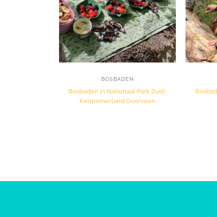
BOSBADEN
Bosbaden in Nationaal Park Zuid-
Bosbad
Kennemerland Overveen