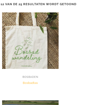
–12 VAN DE 25 RESULTATEN WORDT GETOOND
BOSBADEN
Bosbadtas