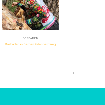
BOSBADEN
Bosbaden in Bergen Uilenbergweg
→