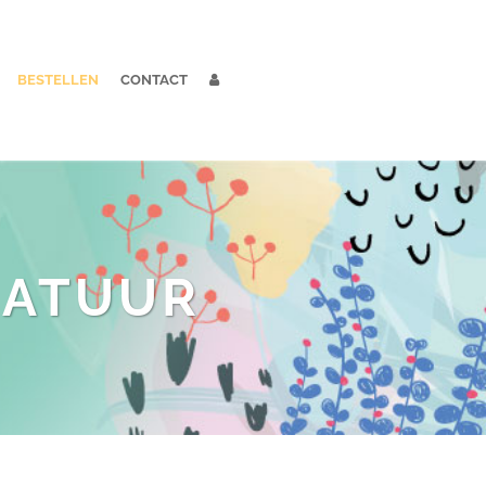
BESTELLEN
CONTACT
NATUUR