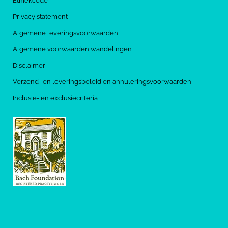
Ethiekcode
Privacy statement
Algemene leveringsvoorwaarden
Algemene voorwaarden wandelingen
Disclaimer
Verzend- en leveringsbeleid en annuleringsvoorwaarden
Inclusie- en exclusiecriteria