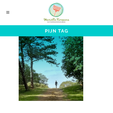
PIJN TAG