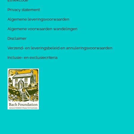
Ethiekcode
Privacy statement
Algemene leveringsvoorwaarden
Algemene voorwaarden wandelingen
Disclaimer
Verzend- en leveringsbeleid en annuleringsvoorwaarden
Inclusie- en exclusiecriteria