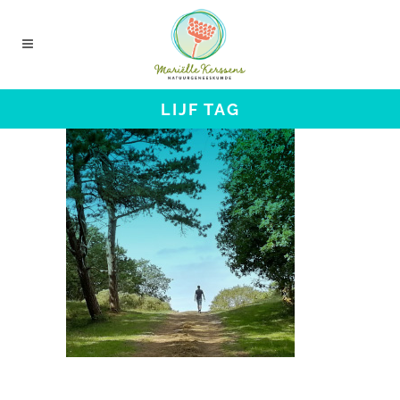
LIJF TAG