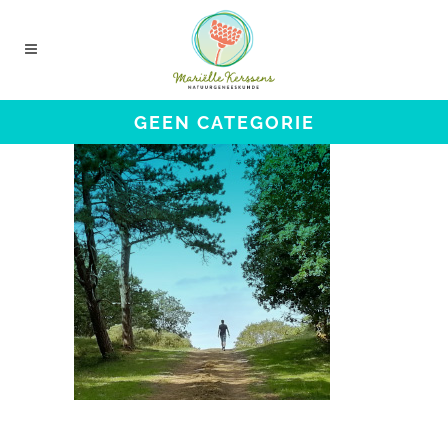
GEEN CATEGORIE