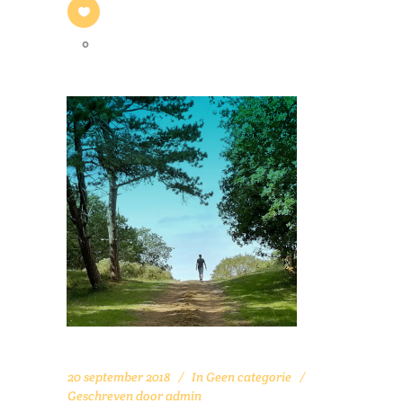
0
20 september 2018
In
Geen categorie
Geschreven door
admin