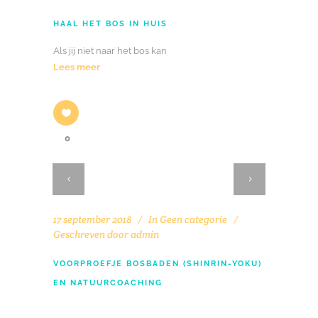
HAAL HET BOS IN HUIS
Als jij niet naar het bos kan
Lees meer
0
17 september 2018
In
Geen categorie
Geschreven door
admin
VOORPROEFJE BOSBADEN (SHINRIN-YOKU)
EN NATUURCOACHING