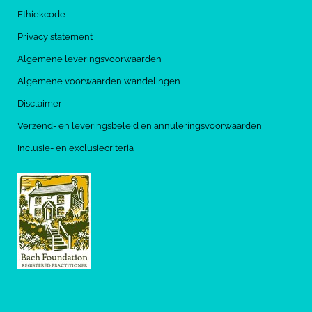
Ethiekcode
Privacy statement
Algemene leveringsvoorwaarden
Algemene voorwaarden wandelingen
Disclaimer
Verzend- en leveringsbeleid en annuleringsvoorwaarden
Inclusie- en exclusiecriteria