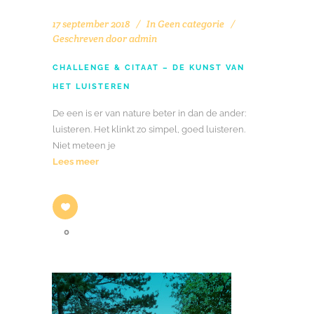
17 september 2018
In
Geen categorie
Geschreven door
admin
CHALLENGE & CITAAT – DE KUNST VAN
HET LUISTEREN
De een is er van nature beter in dan de ander:
luisteren. Het klinkt zo simpel, goed luisteren.
Niet meteen je
Lees meer
0