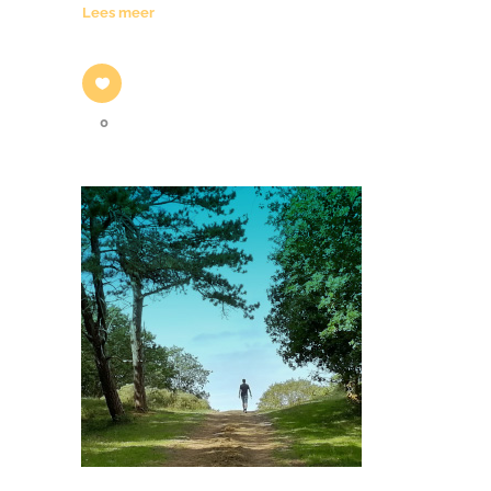
Lees meer
0