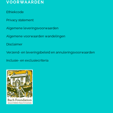
VOORWAARDEN
Ethiekcode
Privacy statement
Algemene leveringsvoorwaarden
Algemene voorwaarden wandelingen
Disclaimer
Verzend- en leveringsbeleid en annuleringsvoorwaarden
Inclusie- en exclusiecriteria