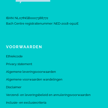
IBAN: NL07INGB0007388772
Bach Centre registratienummer: NED-2018-0912E
VOORWAARDEN
Ethiekcode
Privacy statement
Algemene leveringsvoorwaarden
Algemene voorwaarden wandelingen
Disclaimer
Verzend- en leveringsbeleid en annuleringsvoorwaarden
Inclusie- en exclusiecriteria