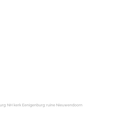
burg: NH kerk Eenigenburg: ruïne Nieuwendoorn