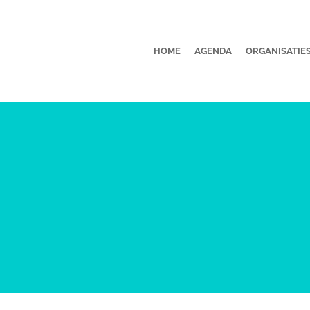
HOME
AGENDA
ORGANISATIE