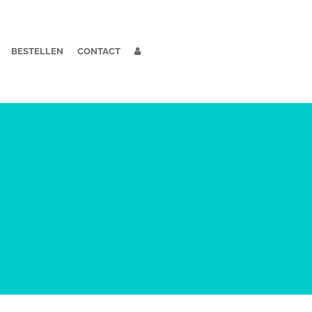
BESTELLEN
CONTACT