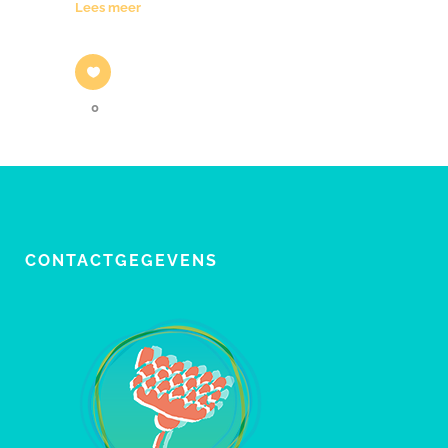
Lees meer
0
CONTACTGEGEVENS