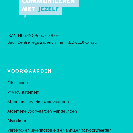
IBAN: NL07INGB0007388772
Bach Centre registratienummer: NED-2018-0912E
VOORWAARDEN
Ethiekcode
Privacy statement
Algemene leveringsvoorwaarden
Algemene voorwaarden wandelingen
Disclaimer
Verzend- en leveringsbeleid en annuleringsvoorwaarden