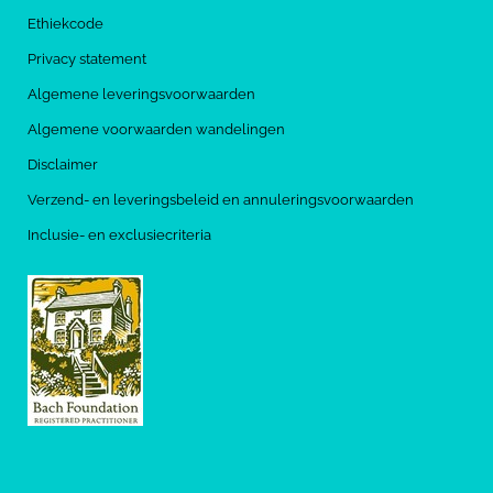
Ethiekcode
Privacy statement
Algemene leveringsvoorwaarden
Algemene voorwaarden wandelingen
Disclaimer
Verzend- en leveringsbeleid en annuleringsvoorwaarden
Inclusie- en exclusiecriteria