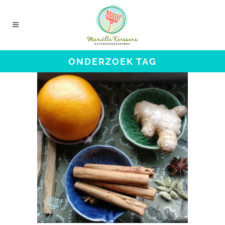
ONDERZOEK TAG