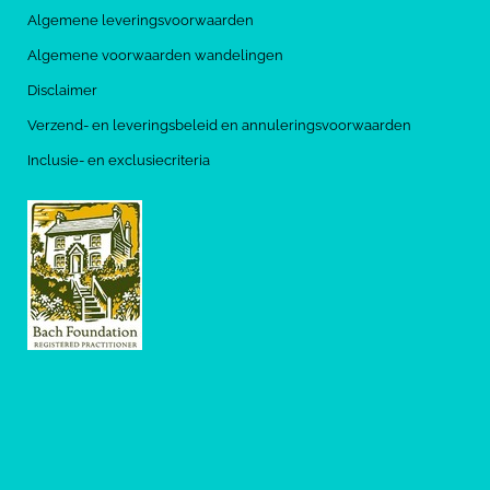
Algemene leveringsvoorwaarden
Algemene voorwaarden wandelingen
Disclaimer
Verzend- en leveringsbeleid en annuleringsvoorwaarden
Inclusie- en exclusiecriteria