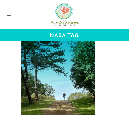
NASA TAG