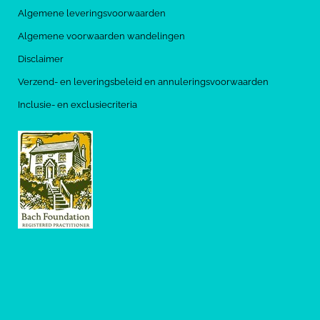
Algemene leveringsvoorwaarden
Algemene voorwaarden wandelingen
Disclaimer
Verzend- en leveringsbeleid en annuleringsvoorwaarden
Inclusie- en exclusiecriteria