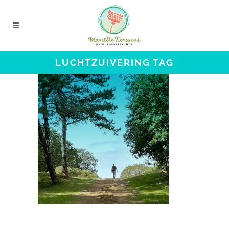
LUCHTZUIVERING TAG