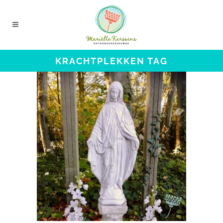
KRACHTPLEKKEN TAG