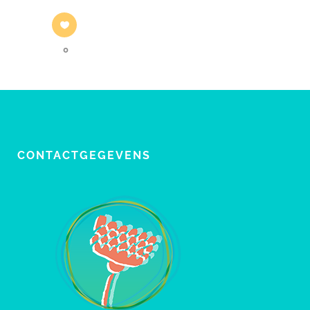
0
CONTACTGEGEVENS