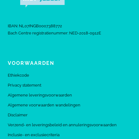
IBAN: NL07INGB0007388772
Bach Centre registratienummer: NED-2018-0912E
VOORWAARDEN
Ethiekcode
Privacy statement
Algemene leveringsvoorwaarden
Algemene voorwaarden wandelingen
Disclaimer
Verzend- en leveringsbeleid en annuleringsvoorwaarden
Inclusie- en exclusiecriteria