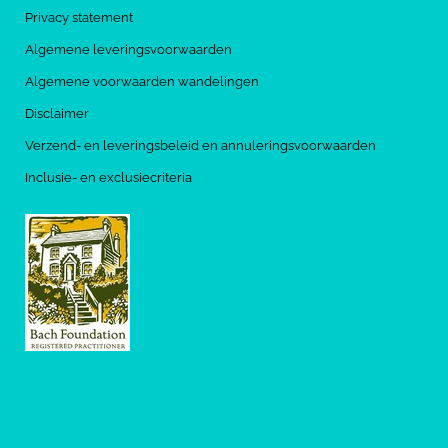
Privacy statement
Algemene leveringsvoorwaarden
Algemene voorwaarden wandelingen
Disclaimer
Verzend- en leveringsbeleid en annuleringsvoorwaarden
Inclusie- en exclusiecriteria