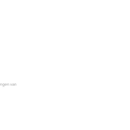
mingen van