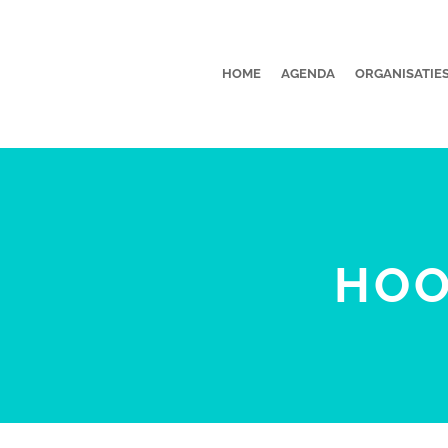
HOME
AGENDA
ORGANISATIE
HOO