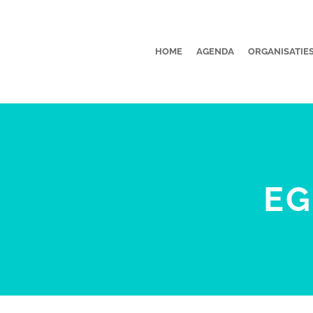
HOME
AGENDA
ORGANISATIE
EG