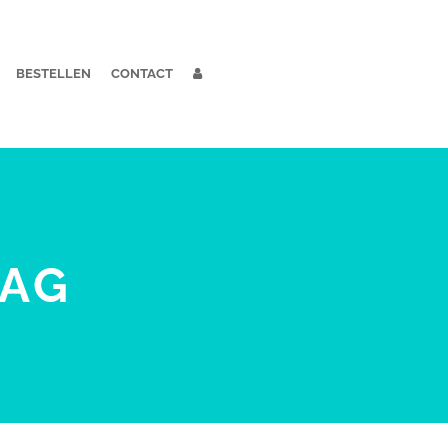
BESTELLEN
CONTACT
TAG