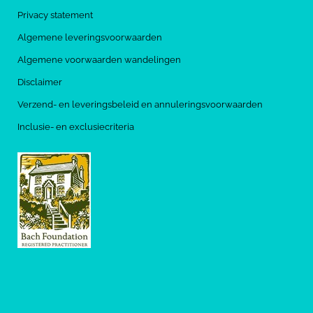
Privacy statement
Algemene leveringsvoorwaarden
Algemene voorwaarden wandelingen
Disclaimer
Verzend- en leveringsbeleid en annuleringsvoorwaarden
Inclusie- en exclusiecriteria