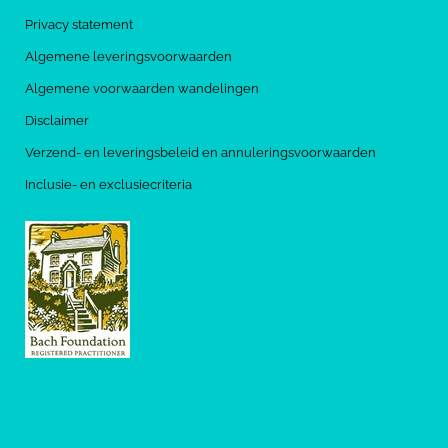
Privacy statement
Algemene leveringsvoorwaarden
Algemene voorwaarden wandelingen
Disclaimer
Verzend- en leveringsbeleid en annuleringsvoorwaarden
Inclusie- en exclusiecriteria