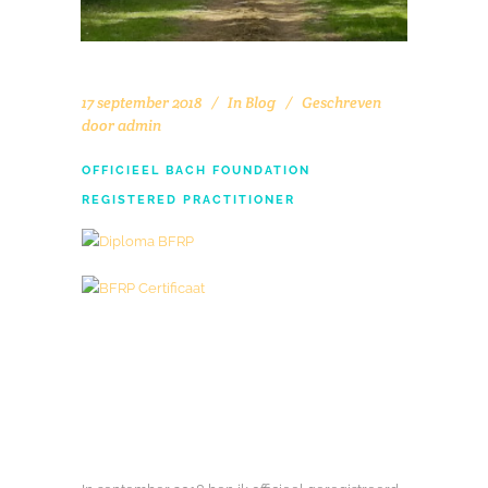
17 september 2018
In
Blog
Geschreven
door
admin
OFFICIEEL BACH FOUNDATION
REGISTERED PRACTITIONER