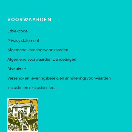
VOORWAARDEN
Ethiekcode
Privacy statement
Algemene leveringsvoorwaarden
Algemene voorwaarden wandelingen
Disclaimer
Verzend- en leveringsbeleid en annuleringsvoorwaarden
Inclusie- en exclusiecriteria