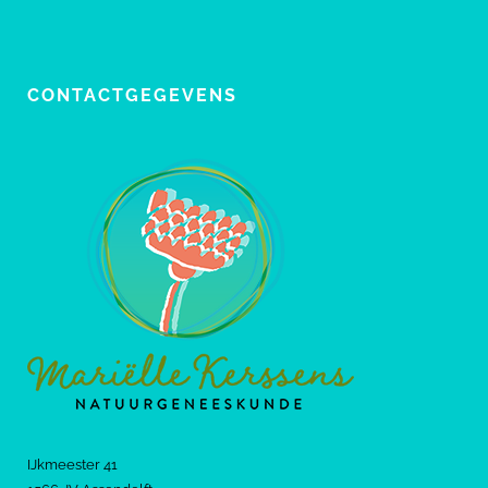
CONTACTGEGEVENS
IJkmeester 41