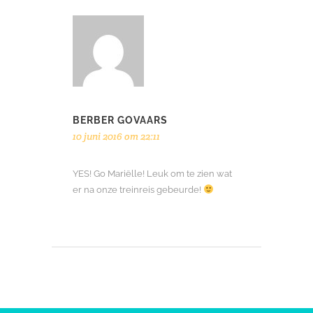
BERBER GOVAARS
10 juni 2016 om 22:11
YES! Go Mariëlle! Leuk om te zien wat
er na onze treinreis gebeurde!