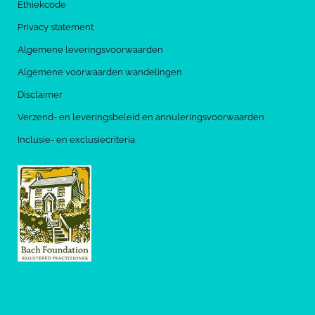
Ethiekcode
Privacy statement
Algemene leveringsvoorwaarden
Algemene voorwaarden wandelingen
Disclaimer
Verzend- en leveringsbeleid en annuleringsvoorwaarden
Inclusie- en exclusiecriteria