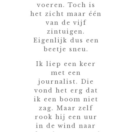
voeren. Toch is
het zicht maar één
van de vijf
zintuigen.
Eigenlijk dus een
beetje sneu.
Ik liep een keer
met een
journalist. Die
vond het erg dat
ik een boom niet
zag. Maar zelf
rook hij een uur
in de wind naar