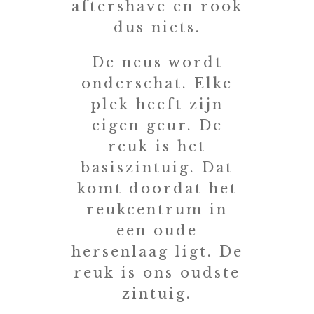
aftershave en rook
dus niets.
De neus wordt
onderschat. Elke
plek heeft zijn
eigen geur. De
reuk is het
basiszintuig. Dat
komt doordat het
reukcentrum in
een oude
hersenlaag ligt. De
reuk is ons oudste
zintuig.