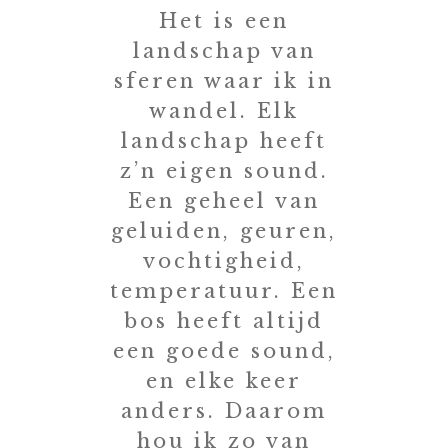
Het is een
landschap van
sferen waar ik in
wandel. Elk
landschap heeft
z’n eigen sound.
Een geheel van
geluiden, geuren,
vochtigheid,
temperatuur. Een
bos heeft altijd
een goede sound,
en elke keer
anders. Daarom
hou ik zo van