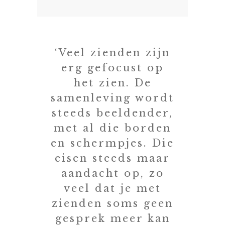
‘Veel zienden zijn
erg gefocust op
het zien. De
samenleving wordt
steeds beeldender,
met al die borden
en schermpjes. Die
eisen steeds maar
aandacht op, zo
veel dat je met
zienden soms geen
gesprek meer kan