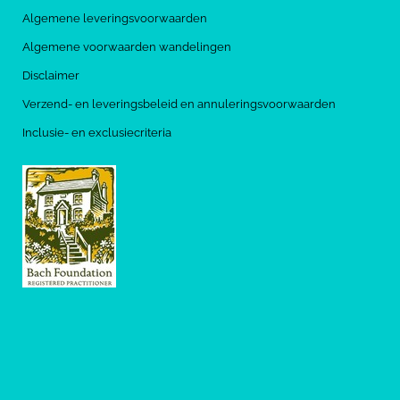
Algemene leveringsvoorwaarden
Algemene voorwaarden wandelingen
Disclaimer
Verzend- en leveringsbeleid en annuleringsvoorwaarden
Inclusie- en exclusiecriteria