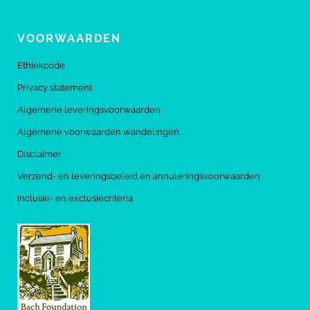
VOORWAARDEN
Ethiekcode
Privacy statement
Algemene leveringsvoorwaarden
Algemene voorwaarden wandelingen
Disclaimer
Verzend- en leveringsbeleid en annuleringsvoorwaarden
Inclusie- en exclusiecriteria