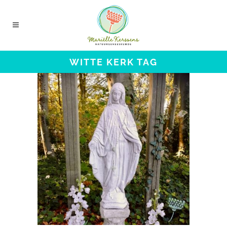
WITTE KERK TAG