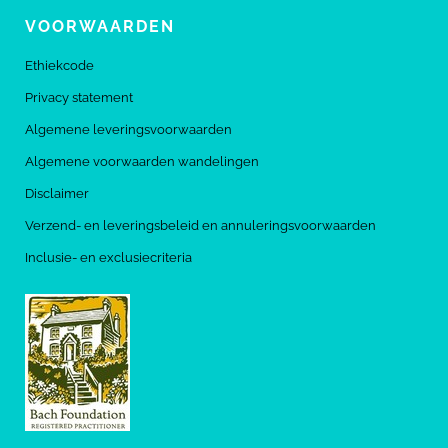
VOORWAARDEN
Ethiekcode
Privacy statement
Algemene leveringsvoorwaarden
Algemene voorwaarden wandelingen
Disclaimer
Verzend- en leveringsbeleid en annuleringsvoorwaarden
Inclusie- en exclusiecriteria