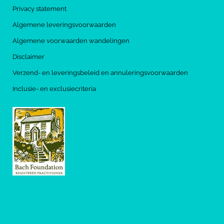
Privacy statement
Algemene leveringsvoorwaarden
Algemene voorwaarden wandelingen
Disclaimer
Verzend- en leveringsbeleid en annuleringsvoorwaarden
Inclusie- en exclusiecriteria