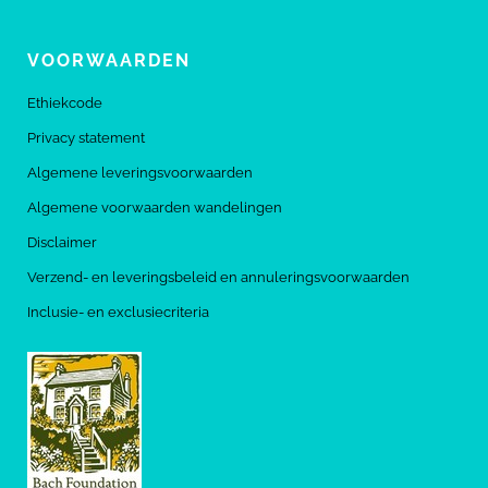
VOORWAARDEN
Ethiekcode
Privacy statement
Algemene leveringsvoorwaarden
Algemene voorwaarden wandelingen
Disclaimer
Verzend- en leveringsbeleid en annuleringsvoorwaarden
Inclusie- en exclusiecriteria