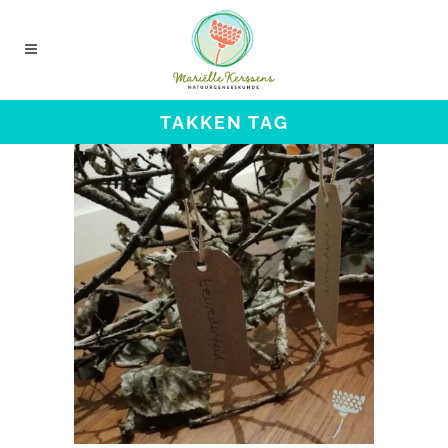
TAKKEN TAG