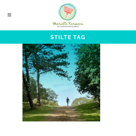
STILTE TAG