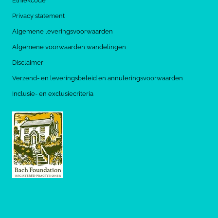
Ethiekcode
Privacy statement
Algemene leveringsvoorwaarden
Algemene voorwaarden wandelingen
Disclaimer
Verzend- en leveringsbeleid en annuleringsvoorwaarden
Inclusie- en exclusiecriteria