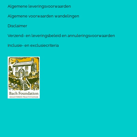
Algemene leveringsvoorwaarden
Algemene voorwaarden wandelingen
Disclaimer
Verzend- en leveringsbeleid en annuleringsvoorwaarden
Inclusie- en exclusiecriteria