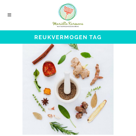
REUKVERMOGEN TAG