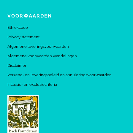
VOORWAARDEN
Ethiekcode
Privacy statement
Algemene leveringsvoorwaarden
Algemene voorwaarden wandelingen
Disclaimer
Verzend- en leveringsbeleid en annuleringsvoorwaarden
Inclusie- en exclusiecriteria