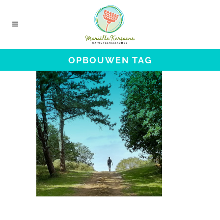
OPBOUWEN TAG