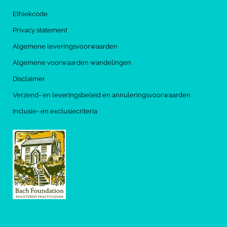
Ethiekcode
Privacy statement
Algemene leveringsvoorwaarden
Algemene voorwaarden wandelingen
Disclaimer
Verzend- en leveringsbeleid en annuleringsvoorwaarden
Inclusie- en exclusiecriteria