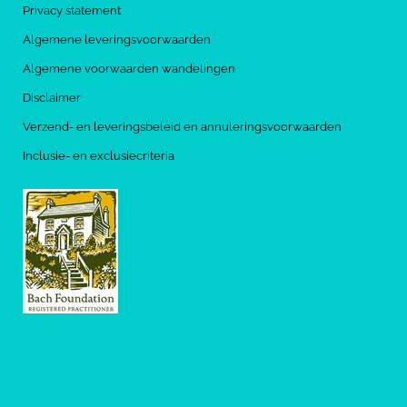
Privacy statement
Algemene leveringsvoorwaarden
Algemene voorwaarden wandelingen
Disclaimer
Verzend- en leveringsbeleid en annuleringsvoorwaarden
Inclusie- en exclusiecriteria