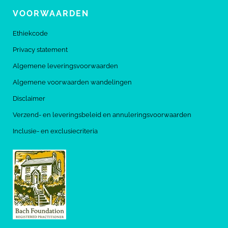
VOORWAARDEN
Ethiekcode
Privacy statement
Algemene leveringsvoorwaarden
Algemene voorwaarden wandelingen
Disclaimer
Verzend- en leveringsbeleid en annuleringsvoorwaarden
Inclusie- en exclusiecriteria