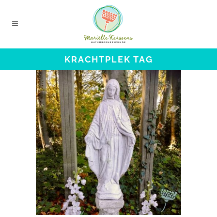
KRACHTPLEK TAG