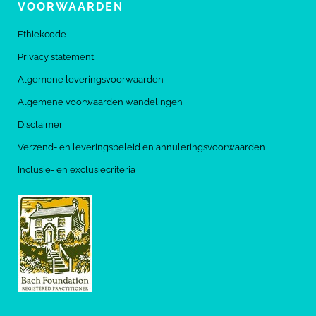
VOORWAARDEN
Ethiekcode
Privacy statement
Algemene leveringsvoorwaarden
Algemene voorwaarden wandelingen
Disclaimer
Verzend- en leveringsbeleid en annuleringsvoorwaarden
Inclusie- en exclusiecriteria