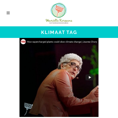
KLIMAAT TAG