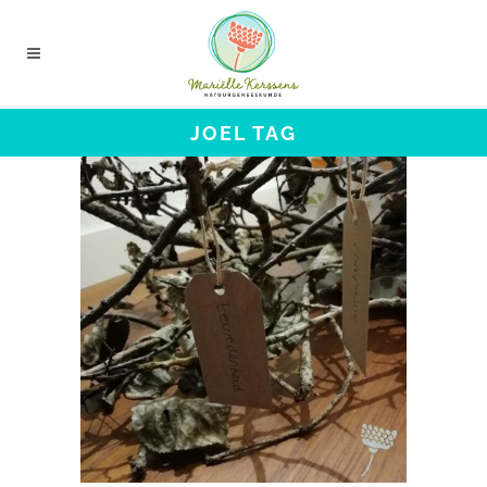
JOEL TAG