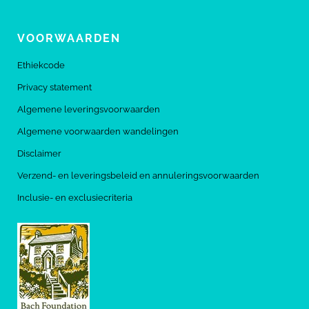
VOORWAARDEN
Ethiekcode
Privacy statement
Algemene leveringsvoorwaarden
Algemene voorwaarden wandelingen
Disclaimer
Verzend- en leveringsbeleid en annuleringsvoorwaarden
Inclusie- en exclusiecriteria