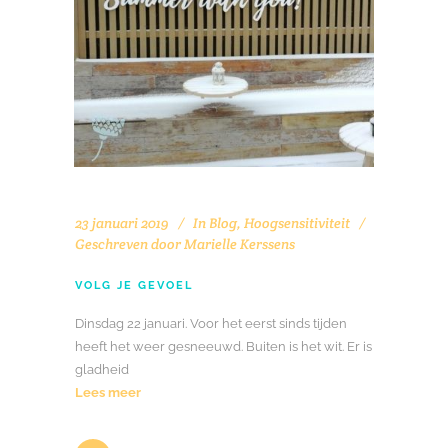
23 januari 2019
In
Blog
,
Hoogsensitiviteit
Geschreven door
Marielle Kerssens
VOLG JE GEVOEL
Dinsdag 22 januari. Voor het eerst sinds tijden
heeft het weer gesneeuwd. Buiten is het wit. Er is
gladheid
Lees meer