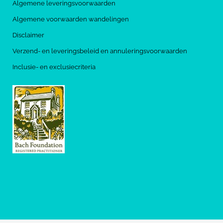
Algemene leveringsvoorwaarden
Algemene voorwaarden wandelingen
Disclaimer
Verzend- en leveringsbeleid en annuleringsvoorwaarden
Inclusie- en exclusiecriteria