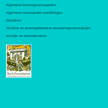
Algemene leveringsvoorwaarden
Algemene voorwaarden wandelingen
Disclaimer
Verzend- en leveringsbeleid en annuleringsvoorwaarden
Inclusie- en exclusiecriteria