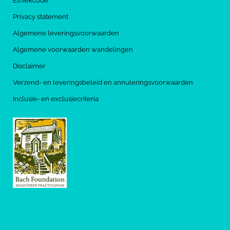
Ethiekcode
Privacy statement
Algemene leveringsvoorwaarden
Algemene voorwaarden wandelingen
Disclaimer
Verzend- en leveringsbeleid en annuleringsvoorwaarden
Inclusie- en exclusiecriteria