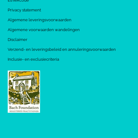
Ethiekcode
Privacy statement
Algemene leveringsvoorwaarden
Algemene voorwaarden wandelingen
Disclaimer
Verzend- en leveringsbeleid en annuleringsvoorwaarden
Inclusie- en exclusiecriteria