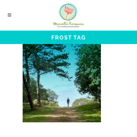
FROST TAG