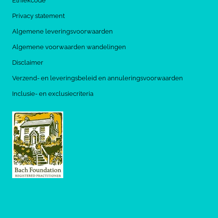
Ethiekcode
Privacy statement
Algemene leveringsvoorwaarden
Algemene voorwaarden wandelingen
Disclaimer
Verzend- en leveringsbeleid en annuleringsvoorwaarden
Inclusie- en exclusiecriteria