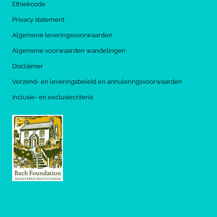
Ethiekcode
Privacy statement
Algemene leveringsvoorwaarden
Algemene voorwaarden wandelingen
Disclaimer
Verzend- en leveringsbeleid en annuleringsvoorwaarden
Inclusie- en exclusiecriteria