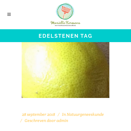
EDELSTENEN TAG
28 september 2018
In
Natuurgeneeskunde
Geschreven door
admin