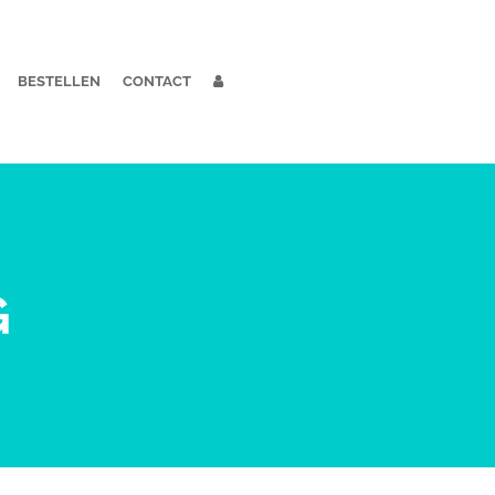
BESTELLEN
CONTACT
G