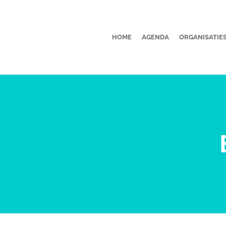
HOME
AGENDA
ORGANISATIE